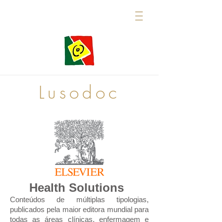
Lusodoc
Health Solutions
Conteúdos de múltiplas tipologias,
publicados pela maior editora mundial para
todas as áreas clínicas, enfermagem e