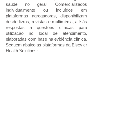
saúde no geral. Comercializados
individualmente ou incluídos em
plataformas agregadoras, disponibilizam
desde livros, revistas e multimédia, até às
respostas a questões clínicas para
utilização no local de atendimento,
elaboradas com base na evidência clínica.
Seguem abaixo as plataformas da Elsevier
Health Solutions: